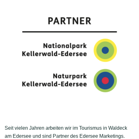
Seit vielen Jahren arbeiten wir im Tourismus in Waldeck
am Edersee und sind Partner des Edersee Marketings.