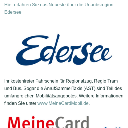
Hier erfahren Sie das Neueste über die Urlaubsregion
Edersee
.
Ihr kostenfreier Fahrschein für Regionalzug, Regio Tram
und Bus. Sogar die AnrufSammelTaxis (AST) sind Teil des
umfangreichen Mobilitätsangebotes. Weitere Informationen
finden Sie unter
www.MeineCardMobil.de
.