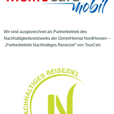
Wir sind ausgezeichnet als Partnerbetrieb des
Nachhaltigkeitsnetzwerks der GrimmHeimat NordHessen –
„Partnerbetrieb Nachhaltiges Reiseziel“ von TourCert.