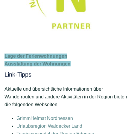
Lage der Ferienwohnungen
Ausstattung der Wohnungen
Link-Tipps
Aktuelle und übersichtliche Informationen über
Wanderrouten und andere Aktivitäten in der Region bieten
die folgenden Webseiten:
GrimmHeimat Nordhessen
Urlaubsregion Waldecker Land
Tourismusportal der Region Edersee